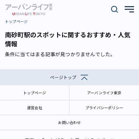
トップページ
南砂町駅のスポットに関するおすすめ・人気
情報
条件に当てはまる記事が見つかりませんでした。
ページトップ
トップページ
アーバンライフ東京
運営会社
プライバシーポリシー
お問い合わせ