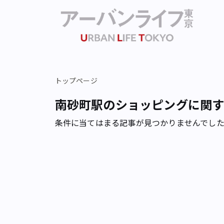
トップページ
南砂町駅のショッピングに関
条件に当てはまる記事が見つかりませんでし