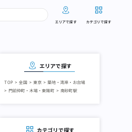
エリアで探す
カテゴリで探す
エリアで探す
TOP
全国
東京
築地・湾岸・お台場
門前仲町・木場・東陽町
南砂町駅
カテゴリで探す