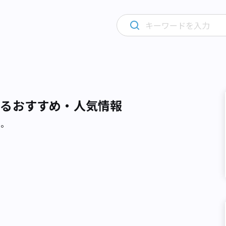
するおすすめ・人気情報
た。