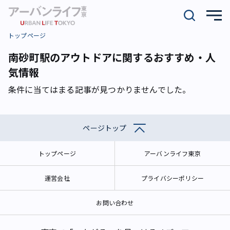
トップページ
南砂町駅のアウトドアに関するおすすめ・人
気情報
条件に当てはまる記事が見つかりませんでした。
ページトップ
トップページ
アーバンライフ東京
運営会社
プライバシーポリシー
お問い合わせ