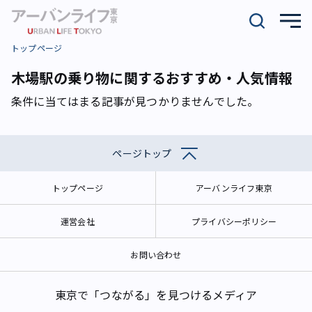
トップページ
木場駅の乗り物に関するおすすめ・人気情報
条件に当てはまる記事が見つかりませんでした。
ページトップ
トップページ
アーバンライフ東京
運営会社
プライバシーポリシー
お問い合わせ
東京で「つながる」を見つけるメディア