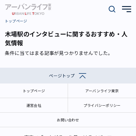
トップページ
木場駅のインタビューに関するおすすめ・人
気情報
条件に当てはまる記事が見つかりませんでした。
ページトップ
トップページ
アーバンライフ東京
運営会社
プライバシーポリシー
お問い合わせ