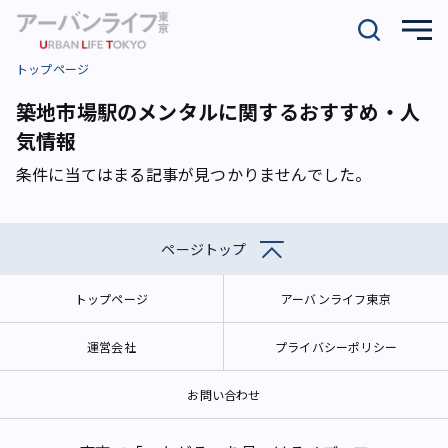
トップページ
築地市場駅のメンタルに関するおすすめ・人
気情報
条件に当てはまる記事が見つかりませんでした。
ページトップ
トップページ
アーバンライフ東京
運営会社
プライバシーポリシー
お問い合わせ