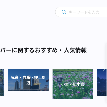
・バーに関するおすすめ・人気情報
曳舟・向島・押上周
辺
小岩・新小岩