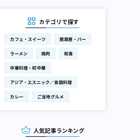
カテゴリで探す
カフェ・スイーツ
居酒屋・バー
ラーメン
焼肉
和食
中華料理・町中華
アジア・エスニック／各国料理
カレー
ご当地グルメ
人気記事ランキング