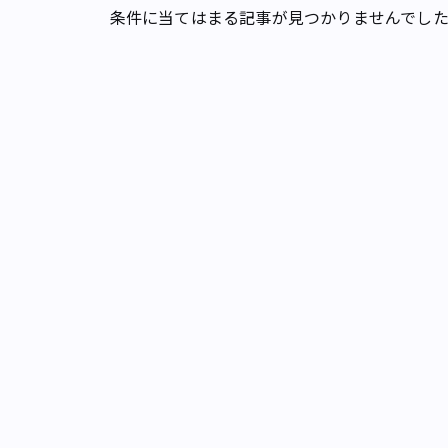
条件に当てはまる記事が見つかりませんでし