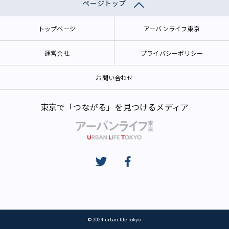
ページトップ
トップページ
アーバンライフ東京
運営会社
プライバシーポリシー
お問い合わせ
東京で「つながる」を見つけるメディア
© 2024 urban life tokyo