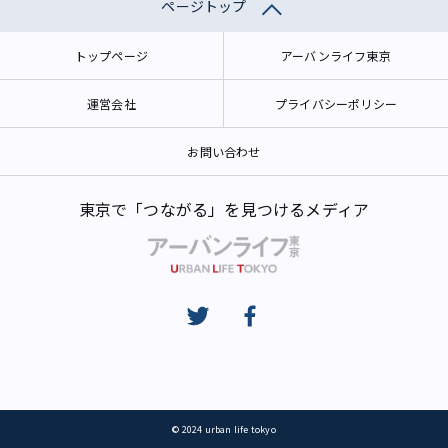
ページトップ
トップページ
アーバンライフ東京
運営会社
プライバシーポリシー
お問い合わせ
東京で「つながる」を見つけるメディア
© 2024 urban life tokyo