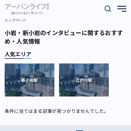
トップページ
小岩・新小岩のインタビューに関するおすす
め・人気情報
人気エリア
新小岩駅
江戸川駅
条件に当てはまる記事が見つかりませんでした。