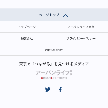
ページトップ
トップページ
アーバンライフ東京
運営会社
プライバシーポリシー
お問い合わせ
東京で「つながる」を見つけるメディア