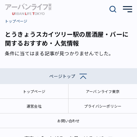
トップページ
とうきょうスカイツリー駅の居酒屋・バーに
関するおすすめ・人気情報
条件に当てはまる記事が見つかりませんでした。
ページトップ
トップページ
アーバンライフ東京
運営会社
プライバシーポリシー
お問い合わせ