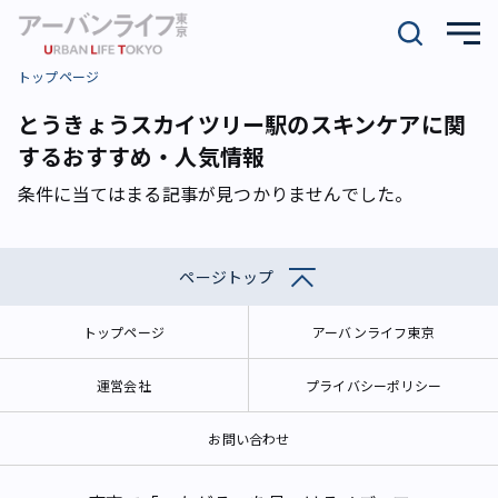
トップページ
とうきょうスカイツリー駅のスキンケアに関
するおすすめ・人気情報
条件に当てはまる記事が見つかりませんでした。
ページトップ
トップページ
アーバンライフ東京
運営会社
プライバシーポリシー
お問い合わせ