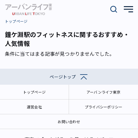
トップページ
鐘ケ淵駅のフィットネスに関するおすすめ・
人気情報
条件に当てはまる記事が見つかりませんでした。
ページトップ
トップページ
アーバンライフ東京
運営会社
プライバシーポリシー
お問い合わせ