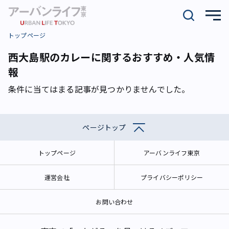
トップページ
西大島駅のカレーに関するおすすめ・人気情
報
条件に当てはまる記事が見つかりませんでした。
ページトップ
トップページ
アーバンライフ東京
運営会社
プライバシーポリシー
お問い合わせ