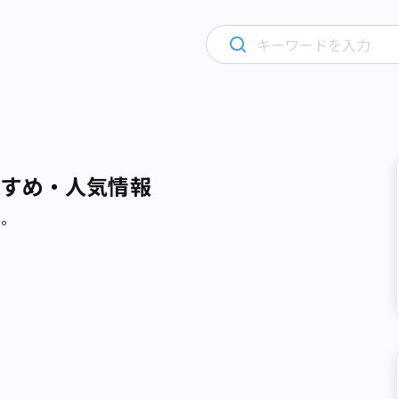
すすめ・人気情報
た。