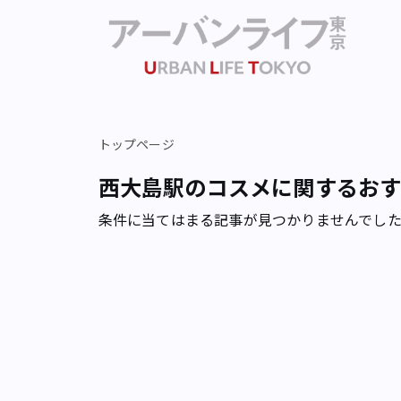
トップページ
西大島駅のコスメに関するお
条件に当てはまる記事が見つかりませんでし