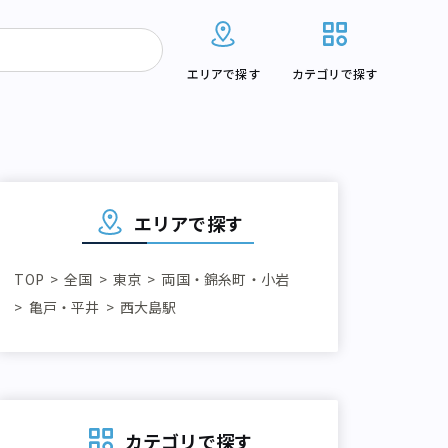
エリアで探す
カテゴリで探す
エリアで探す
TOP
全国
東京
両国・錦糸町・小岩
亀戸・平井
西大島駅
カテゴリで探す