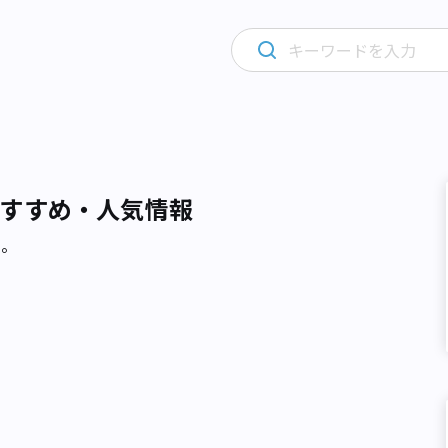
すすめ・人気情報
た。