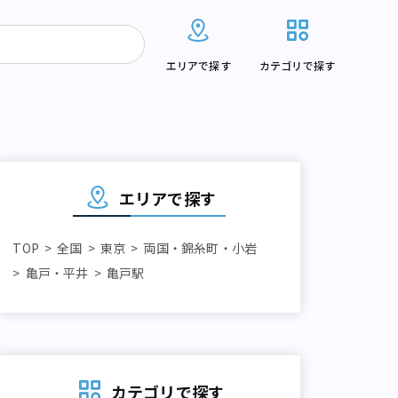
エリアで探す
カテゴリで探す
エリアで探す
TOP
全国
東京
両国・錦糸町・小岩
亀戸・平井
亀戸駅
カテゴリで探す