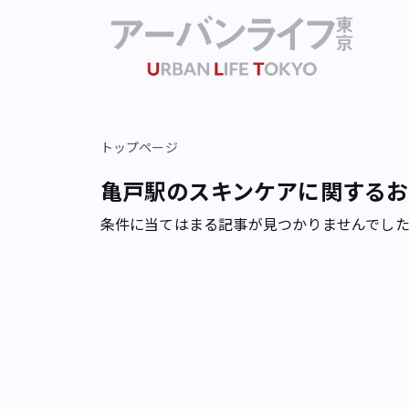
トップページ
亀戸駅のスキンケアに関するお
条件に当てはまる記事が見つかりませんでし