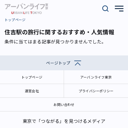
トップページ
住吉駅の旅行に関するおすすめ・人気情報
条件に当てはまる記事が見つかりませんでした。
ページトップ
トップページ
アーバンライフ東京
運営会社
プライバシーポリシー
お問い合わせ
東京で「つながる」を見つけるメディア