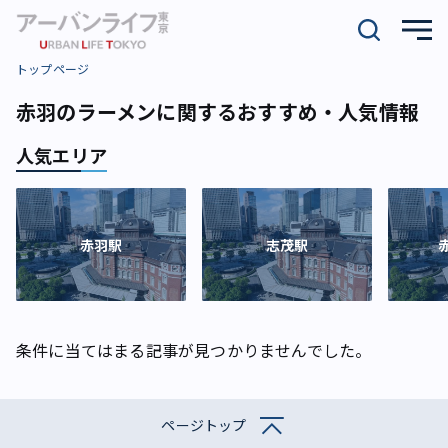
トップページ
赤羽のラーメンに関するおすすめ・人気情報
人気エリア
赤羽駅
志茂駅
条件に当てはまる記事が見つかりませんでした。
ページトップ