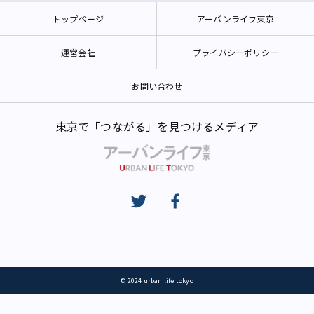
トップページ
アーバンライフ東京
運営会社
プライバシーポリシー
お問い合わせ
東京で「つながる」を見つけるメディア
© 2024 urban life tokyo