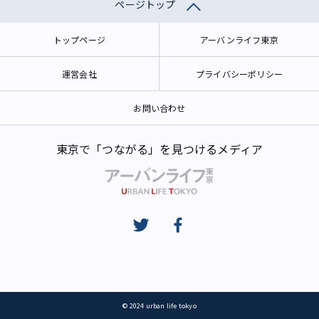
ページトップ
トップページ
アーバンライフ東京
運営会社
プライバシーポリシー
お問い合わせ
東京で「つながる」を見つけるメディア
© 2024 urban life tokyo