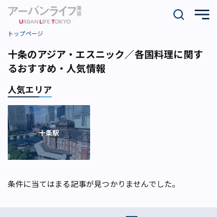
トップページ
十条のアジア・エスニック／各国料理に関す
るおすすめ・人気情報
人気エリア
十条駅
条件に当てはまる記事が見つかりませんでした。