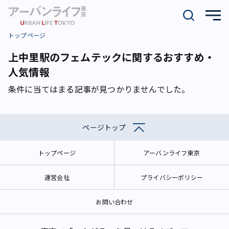
トップページ
上中里駅のフェムテックに関するおすすめ・
人気情報
条件に当てはまる記事が見つかりませんでした。
ページトップ
トップページ
アーバンライフ東京
運営会社
プライバシーポリシー
お問い合わせ