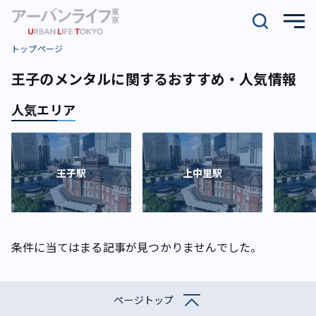
トップページ
王子のメンタルに関するおすすめ・人気情報
人気エリア
王子駅
上中里駅
条件に当てはまる記事が見つかりませんでした。
ページトップ