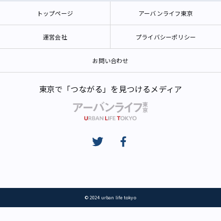
トップページ
アーバンライフ東京
運営会社
プライバシーポリシー
お問い合わせ
東京で「つながる」を見つけるメディア
© 2024 urban life tokyo