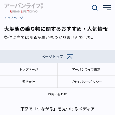
トップページ
大塚駅の乗り物に関するおすすめ・人気情報
条件に当てはまる記事が見つかりませんでした。
ページトップ
トップページ
アーバンライフ東京
運営会社
プライバシーポリシー
お問い合わせ
東京で「つながる」を見つけるメディア