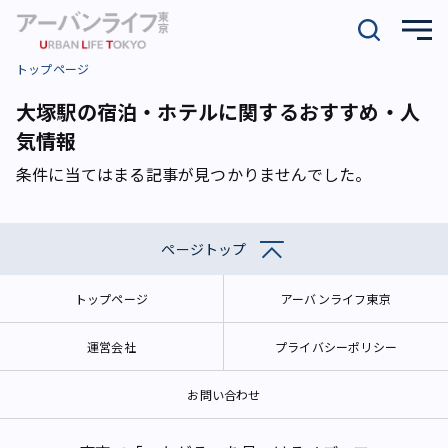
トップページ
大塚駅の宿泊・ホテルに関するおすすめ・人
気情報
条件に当てはまる記事が見つかりませんでした。
ページトップ
トップページ
アーバンライフ東京
運営会社
プライバシーポリシー
お問い合わせ