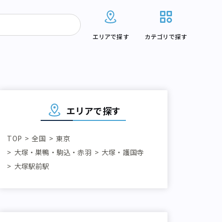
エリアで探す
カテゴリで探す
エリアで探す
TOP
全国
東京
大塚・巣鴨・駒込・赤羽
大塚・護国寺
大塚駅前駅