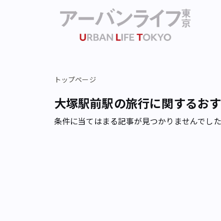
トップページ
大塚駅前駅の旅行に関するお
条件に当てはまる記事が見つかりませんでし