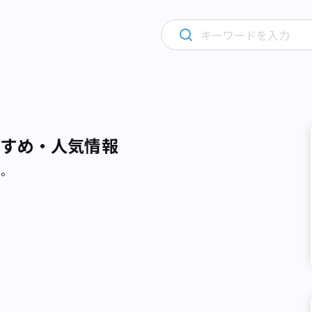
すすめ・人気情報
た。