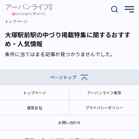
トップページ
大塚駅前駅の中づり掲載特集に関するおすす
め・人気情報
条件に当てはまる記事が見つかりませんでした。
ページトップ
トップページ
アーバンライフ東京
運営会社
プライバシーポリシー
お問い合わせ