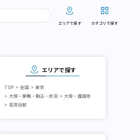
エリアで探す
カテゴリで探す
エリアで探す
TOP
全国
東京
大塚・巣鴨・駒込・赤羽
大塚・護国寺
茗荷谷駅