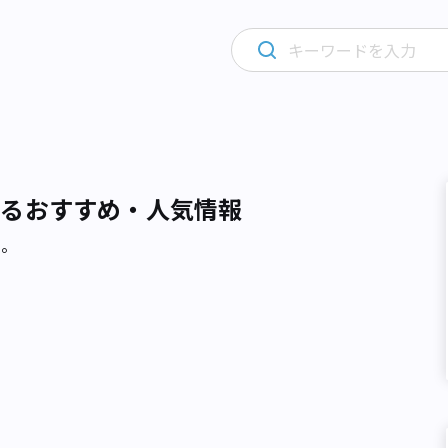
するおすすめ・人気情報
た。