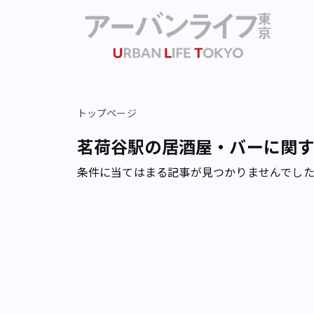
トップページ
茗荷谷駅の居酒屋・バーに関
条件に当てはまる記事が見つかりませんでし