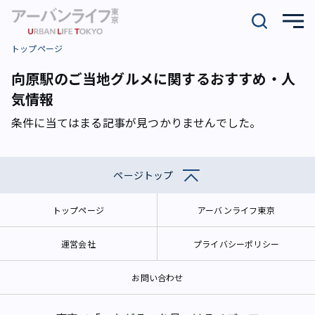
トップページ
向原駅のご当地グルメに関するおすすめ・人
気情報
条件に当てはまる記事が見つかりませんでした。
ページトップ
トップページ
アーバンライフ東京
運営会社
プライバシーポリシー
お問い合わせ