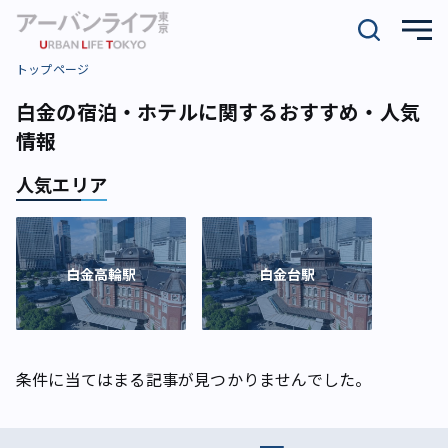
トップページ
白金の宿泊・ホテルに関するおすすめ・人気
情報
人気エリア
白金高輪駅
白金台駅
条件に当てはまる記事が見つかりませんでした。