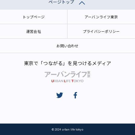
ページトップ
トップページ
アーバンライフ東京
運営会社
プライバシーポリシー
お問い合わせ
東京で「つながる」を見つけるメディア
© 2024 urban life tokyo