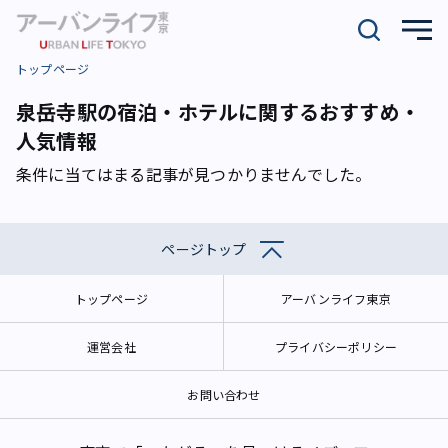
トップページ
泉岳寺駅の宿泊・ホテルに関するおすすめ・
人気情報
条件に当てはまる記事が見つかりませんでした。
ページトップ
トップページ
アーバンライフ東京
運営会社
プライバシーポリシー
お問い合わせ