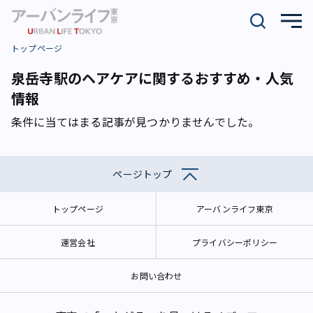
トップページ
泉岳寺駅のヘアケアに関するおすすめ・人気
情報
条件に当てはまる記事が見つかりませんでした。
ページトップ
トップページ
アーバンライフ東京
運営会社
プライバシーポリシー
お問い合わせ