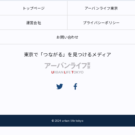
トップページ
アーバンライフ東京
運営会社
プライバシーポリシー
お問い合わせ
東京で「つながる」を見つけるメディア
© 2024 urban life tokyo