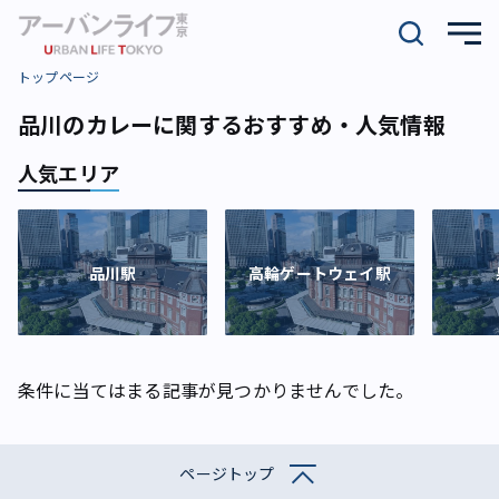
トップページ
品川のカレーに関するおすすめ・人気情報
人気エリア
品川駅
高輪ゲートウェイ駅
条件に当てはまる記事が見つかりませんでした。
ページトップ