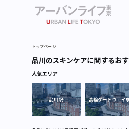
トップページ
品川のスキンケアに関するおす
人気エリア
品川駅
高輪ゲートウェイ