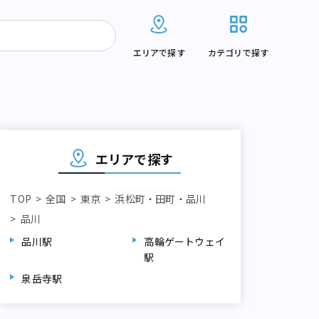
エリアで探す
カテゴリで探す
エリアで探す
TOP
全国
東京
浜松町・田町・品川
品川
品川駅
高輪ゲートウェイ
駅
泉岳寺駅