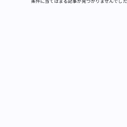
条件に当てはまる記事が見つかりませんでし