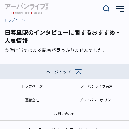
トップページ
日暮里駅のインタビューに関するおすすめ・
人気情報
条件に当てはまる記事が見つかりませんでした。
ページトップ
トップページ
アーバンライフ東京
運営会社
プライバシーポリシー
お問い合わせ