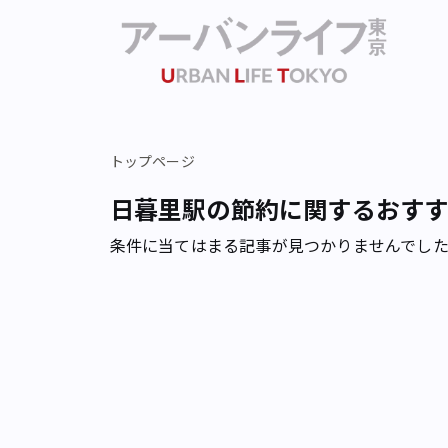
トップページ
日暮里駅の節約に関するおす
条件に当てはまる記事が見つかりませんでし