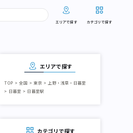
エリアで探す
カテゴリで探す
エリアで探す
TOP
全国
東京
上野・浅草・日暮里
日暮里
日暮里駅
カテゴリで探す