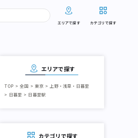
エリアで探す
カテゴリで探す
エリアで探す
TOP
全国
東京
上野・浅草・日暮里
日暮里
日暮里駅
カテゴリで探す