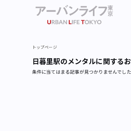
トップページ
日暮里駅のメンタルに関する
条件に当てはまる記事が見つかりませんでし