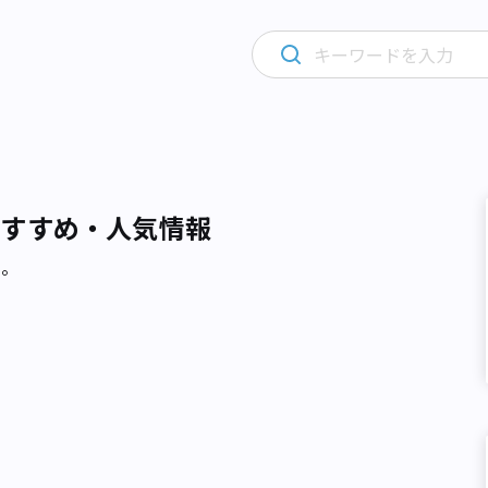
おすすめ・人気情報
た。