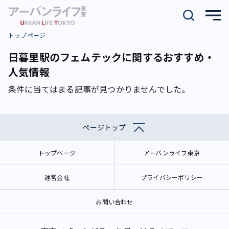
トップページ
日暮里駅のフェムテックに関するおすすめ・
人気情報
条件に当てはまる記事が見つかりませんでした。
ページトップ
トップページ
アーバンライフ東京
運営会社
プライバシーポリシー
お問い合わせ