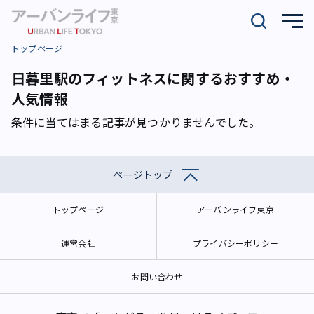
トップページ
日暮里駅のフィットネスに関するおすすめ・
人気情報
条件に当てはまる記事が見つかりませんでした。
ページトップ
トップページ
アーバンライフ東京
運営会社
プライバシーポリシー
お問い合わせ