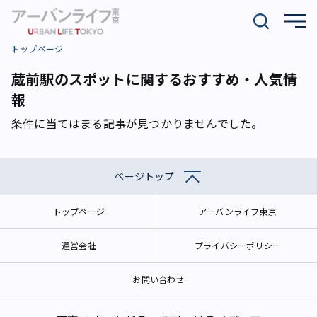
トップページ
蔵前駅のスポットに関するおすすめ・人気情
報
条件に当てはまる記事が見つかりませんでした。
ページトップ
トップページ
アーバンライフ東京
運営会社
プライバシーポリシー
お問い合わせ