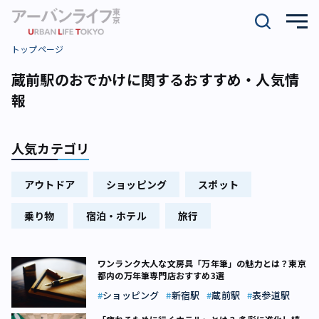
トップページ
蔵前駅のおでかけに関するおすすめ・人気情
報
人気カテゴリ
アウトドア
ショッピング
スポット
乗り物
宿泊・ホテル
旅行
ワンランク大人な文房具「万年筆」の魅力とは？東京
都内の万年筆専門店おすすめ3選
ショッピング
新宿駅
蔵前駅
表参道駅