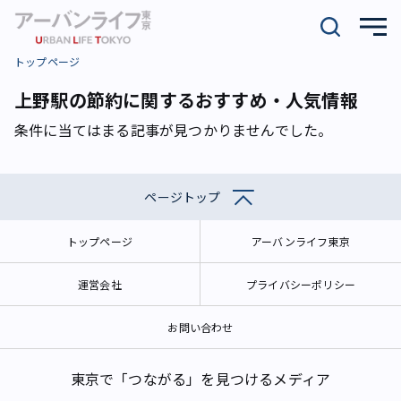
トップページ
上野駅の節約に関するおすすめ・人気情報
条件に当てはまる記事が見つかりませんでした。
ページトップ
トップページ
アーバンライフ東京
運営会社
プライバシーポリシー
お問い合わせ
東京で「つながる」を見つけるメディア