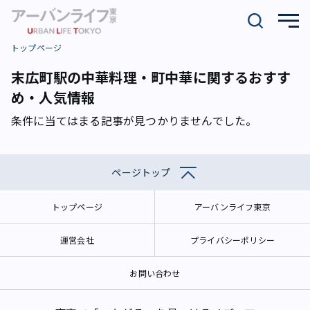
トップページ
末広町駅の中華料理・町中華に関するおすす
め・人気情報
条件に当てはまる記事が見つかりませんでした。
ページトップ
トップページ
アーバンライフ東京
運営会社
プライバシーポリシー
お問い合わせ