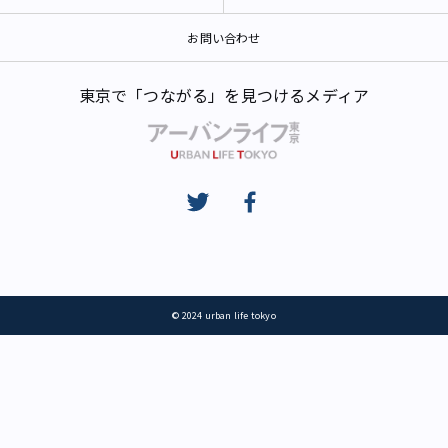
お問い合わせ
東京で「つながる」を見つけるメディア
© 2024 urban life tokyo