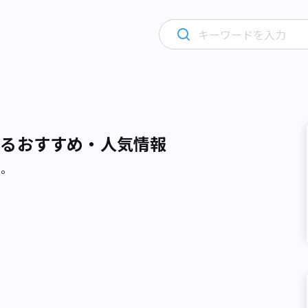
するおすすめ・人気情報
た。