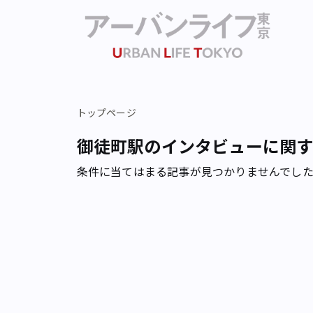
トップページ
御徒町駅のインタビューに関
条件に当てはまる記事が見つかりませんでし