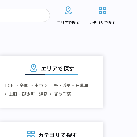
エリアで探す
カテゴリで探す
エリアで探す
TOP
全国
東京
上野・浅草・日暮里
上野・御徒町・湯島
御徒町駅
カテゴリで探す