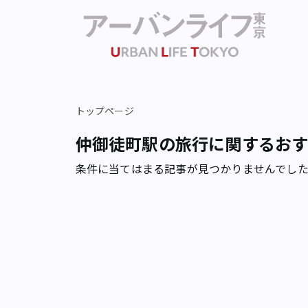
トップページ
仲御徒町駅の旅行に関するお
条件に当てはまる記事が見つかりませんでし