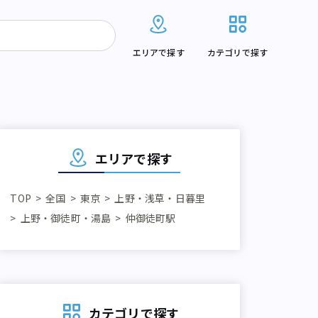
エリアで探す
カテゴリで探す
エリアで探す
TOP
全国
東京
上野・浅草・日暮里
上野・御徒町・湯島
仲御徒町駅
カテゴリで探す