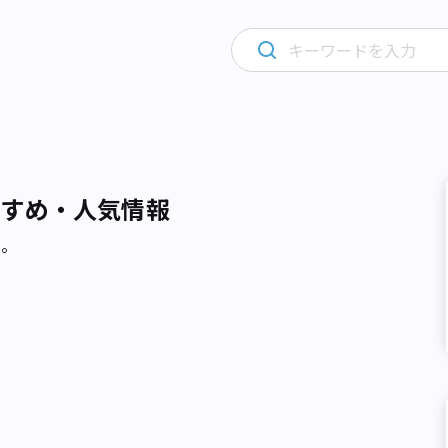
すすめ・人気情報
た。