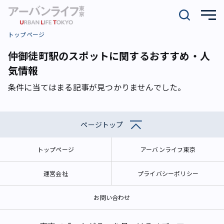
トップページ
仲御徒町駅のスポットに関するおすすめ・人
気情報
条件に当てはまる記事が見つかりませんでした。
ページトップ
トップページ
アーバンライフ東京
運営会社
プライバシーポリシー
お問い合わせ