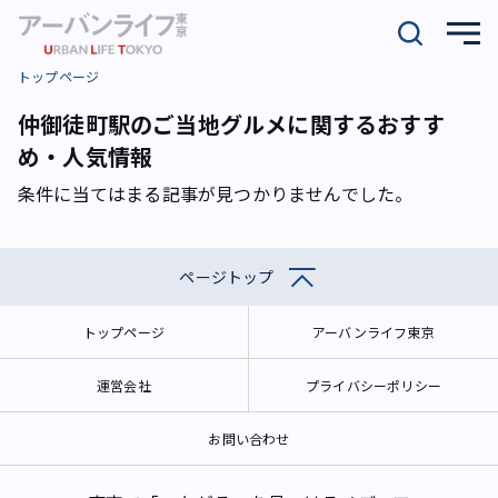
トップページ
仲御徒町駅のご当地グルメに関するおすす
め・人気情報
条件に当てはまる記事が見つかりませんでした。
ページトップ
トップページ
アーバンライフ東京
運営会社
プライバシーポリシー
お問い合わせ