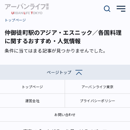
トップページ
仲御徒町駅のアジア・エスニック／各国料理
に関するおすすめ・人気情報
条件に当てはまる記事が見つかりませんでした。
ページトップ
トップページ
アーバンライフ東京
運営会社
プライバシーポリシー
お問い合わせ