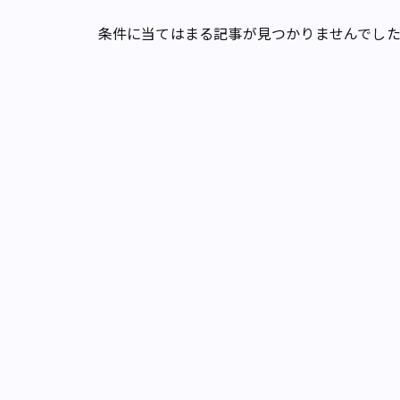
条件に当てはまる記事が見つかりませんでし