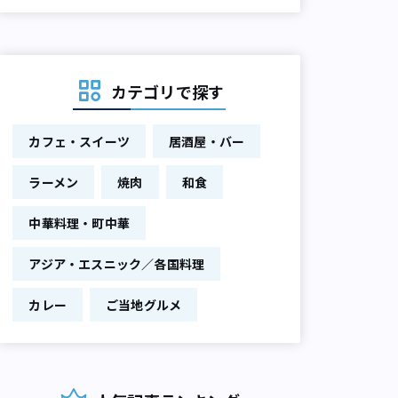
カテゴリで探す
カフェ・スイーツ
居酒屋・バー
ラーメン
焼肉
和食
中華料理・町中華
アジア・エスニック／各国料理
カレー
ご当地グルメ