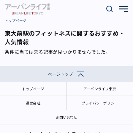
トップページ
東大前駅のフィットネスに関するおすすめ・
人気情報
条件に当てはまる記事が見つかりませんでした。
ページトップ
トップページ
アーバンライフ東京
運営会社
プライバシーポリシー
お問い合わせ