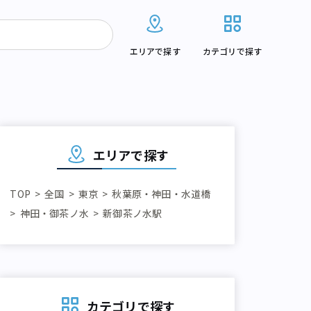
エリアで探す
カテゴリで探す
エリアで探す
TOP
全国
東京
秋葉原・神田・水道橋
神田・御茶ノ水
新御茶ノ水駅
カテゴリで探す