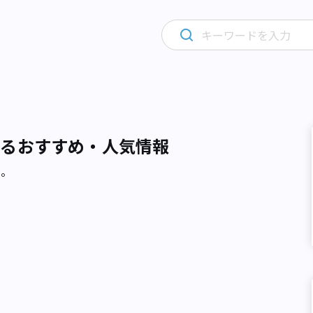
するおすすめ・人気情報
た。