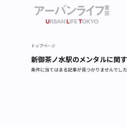
トップページ
新御茶ノ水駅のメンタルに関
条件に当てはまる記事が見つかりませんでし